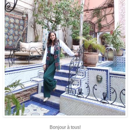
Bonjour à tous!