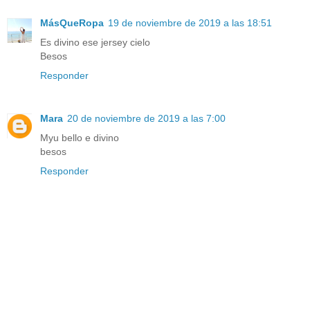
MásQueRopa
19 de noviembre de 2019 a las 18:51
Es divino ese jersey cielo
Besos
Responder
Mara
20 de noviembre de 2019 a las 7:00
Myu bello e divino
besos
Responder