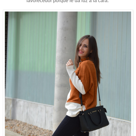
favorecedor porque le da luz a la cara.