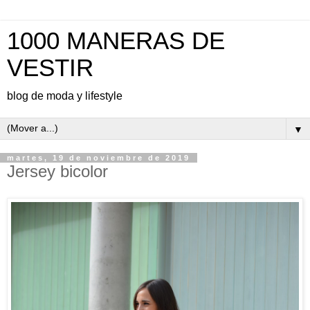
1000 MANERAS DE
VESTIR
blog de moda y lifestyle
▼
martes, 19 de noviembre de 2019
Jersey bicolor