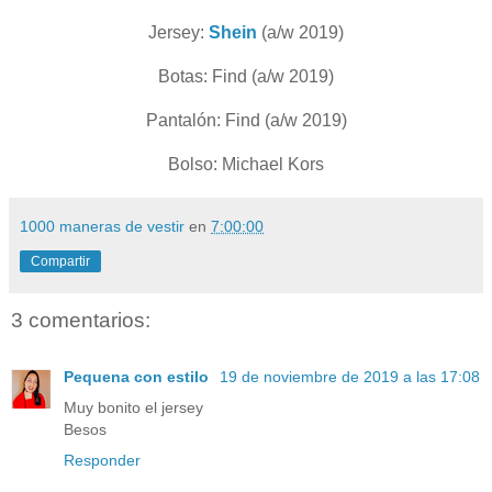
Jersey:
Shein
(a/w 2019)
Botas: Find (a/w 2019)
Pantalón: Find (a/w 2019)
Bolso: Michael Kors
1000 maneras de vestir
en
7:00:00
Compartir
3 comentarios:
Pequena con estilo
19 de noviembre de 2019 a las 17:08
Muy bonito el jersey
Besos
Responder