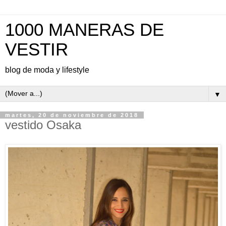
1000 MANERAS DE
VESTIR
blog de moda y lifestyle
▼
martes, 20 de noviembre de 2018
vestido Osaka