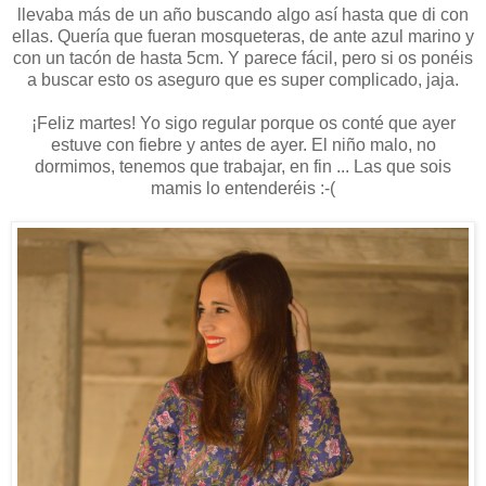
llevaba más de un año buscando algo así hasta que di con
ellas. Quería que fueran mosqueteras, de ante azul marino y
con un tacón de hasta 5cm. Y parece fácil, pero si os ponéis
a buscar esto os aseguro que es super complicado, jaja.
¡Feliz martes! Yo sigo regular porque os conté que ayer
estuve con fiebre y antes de ayer. El niño malo, no
dormimos, tenemos que trabajar, en fin ... Las que sois
mamis lo entenderéis :-(