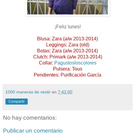
¡Feliz lunes!
Blusa: Zara (a/w 2013-2014)
Leggings: Zara (old)
Botas: Zara (a/w 2013-2014)
Clutch: Primark (a/w 2013-2014)
Collar:
Pagustosloscolores
Pulsera: Tous
Pendientes: Purificación García
1000 maneras de vestir
en
7:42:00
Compartir
No hay comentarios:
Publicar un comentario