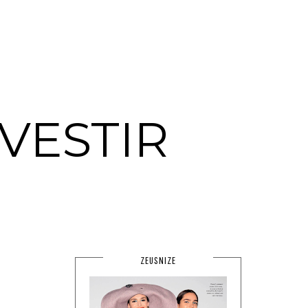
VESTIR
ZEUSNIZE