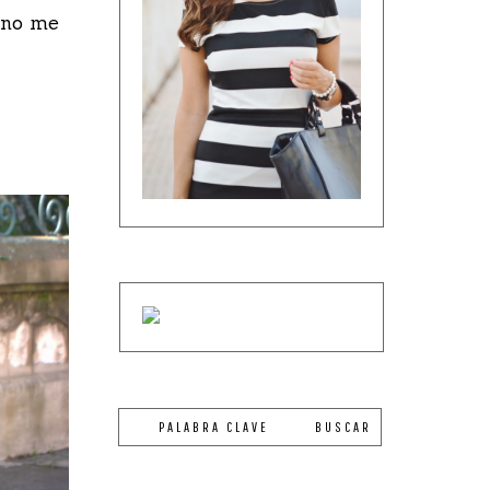
 ¡no me