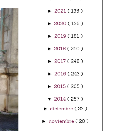
2021
( 135 )
►
2020
( 136 )
►
2019
( 181 )
►
2018
( 210 )
►
2017
( 248 )
►
2016
( 243 )
►
2015
( 265 )
►
2014
( 257 )
▼
diciembre
( 23 )
►
noviembre
( 20 )
►