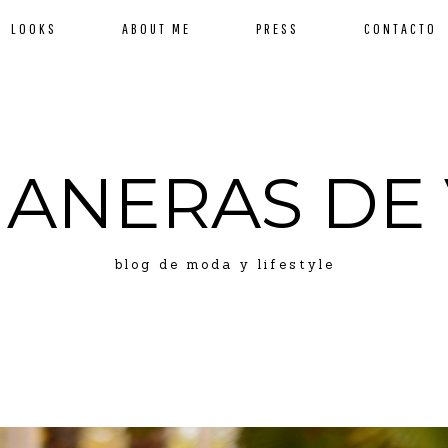
LOOKS
ABOUT ME
PRESS
CONTACTO
MANERAS DE 
blog de moda y lifestyle