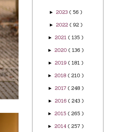
2023
( 56 )
►
2022
( 92 )
►
2021
( 135 )
►
2020
( 136 )
►
2019
( 181 )
►
2018
( 210 )
►
2017
( 248 )
►
2016
( 243 )
►
2015
( 265 )
►
2014
( 257 )
►