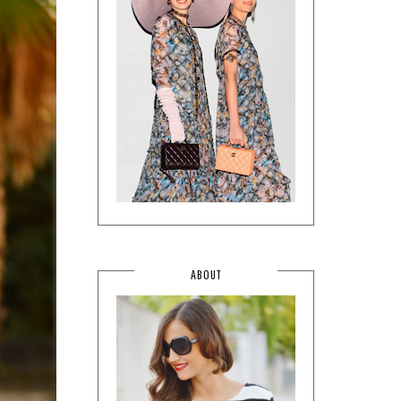
ABOUT