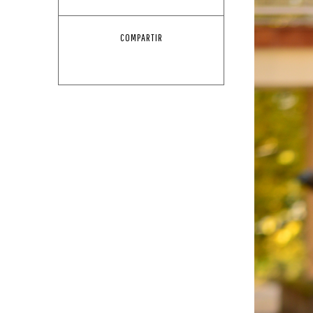
COMPARTIR