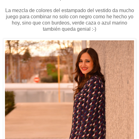
La mezcla de colores del estampado del vestido da mucho
juego para combinar no solo con negro como he hecho yo
hoy, sino que con burdeos, verde caza o azul marino
también queda genial :-)