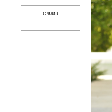
COMPARTIR