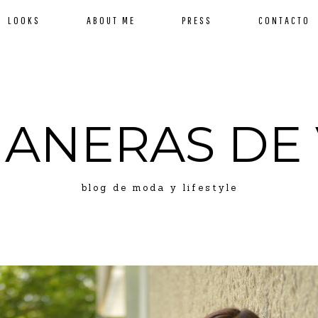
LOOKS
ABOUT ME
PRESS
CONTACTO
MANERAS DE 
blog de moda y lifestyle