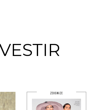
VESTIR
ZEUSNIZE