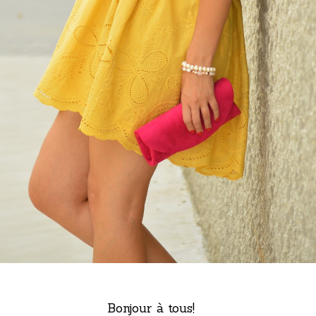
Bonjour à tous!