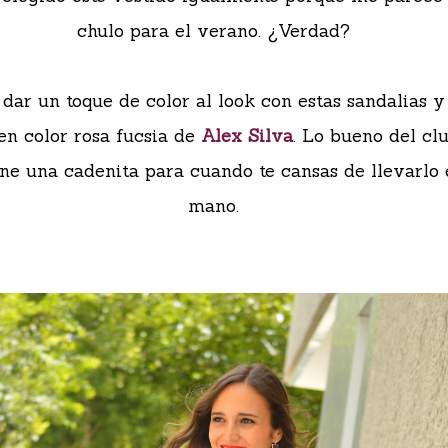
chulo para el verano. ¿Verdad?
 dar un toque de color al look con estas sandalias y
en color rosa fucsia de
Alex Silva
. Lo bueno del clu
ene una cadenita para cuando te cansas de llevarlo 
mano.