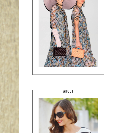
ABOUT