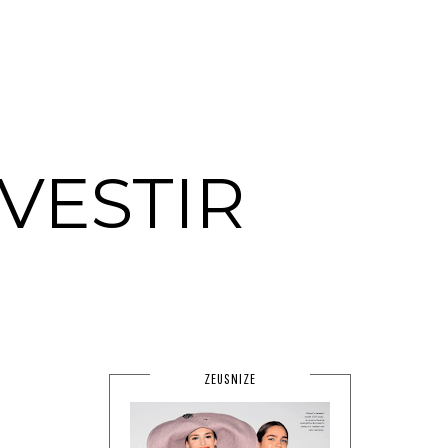
VESTIR
ZEUSNIZE