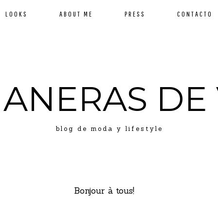
LOOKS
ABOUT ME
PRESS
CONTACTO
MANERAS DE 
blog de moda y lifestyle
Bonjour à tous!