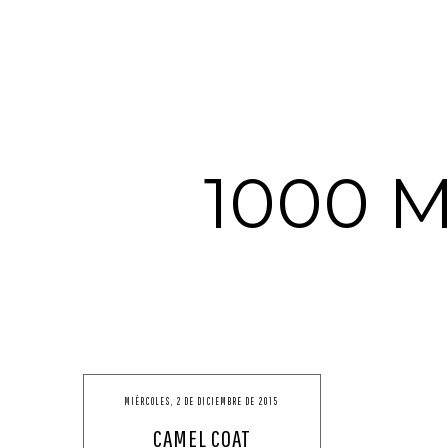
1000 
MIÉRCOLES, 2 DE DICIEMBRE DE 2015
CAMEL COAT