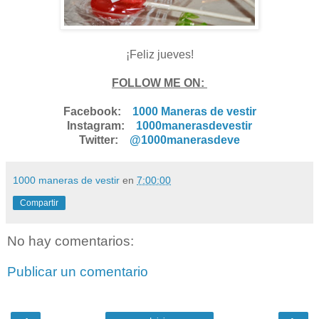
¡Feliz jueves!
FOLLOW ME ON:
Facebook:
1000 Maneras de vestir
Instagram:
1000manerasdevestir
Twitter:
@1000manerasdeve
1000 maneras de vestir
en
7:00:00
Compartir
No hay comentarios:
Publicar un comentario