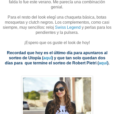
falda lo fue este verano. Me parecía una combinación
genial.
Para el resto del look elegí una chaqueta básica, botas
mosquetas y clutch negros. Los complementos, como casi
siempre, muy sencillos: reloj
Swiss Legend
y perlas para los
pendientes y la pulsera.
¡Espero que os guste el look de hoy!
Recordad que hoy es el último día para apuntaros al
sorteo de Utopía (
aquí
) y que tan solo quedan dos
días para que termine el sorteo de Robert Pietri (
aquí
).