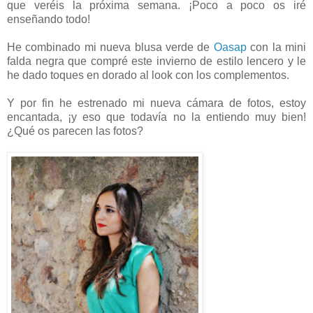
que veréis la próxima semana. ¡Poco a poco os iré
enseñando todo!
He combinado mi nueva blusa verde de
Oasap
con la mini
falda negra que compré este invierno de estilo lencero y le
he dado toques en dorado al look con los complementos.
Y por fin he estrenado mi nueva cámara de fotos, estoy
encantada, ¡y eso que todavía no la entiendo muy bien!
¿Qué os parecen las fotos?