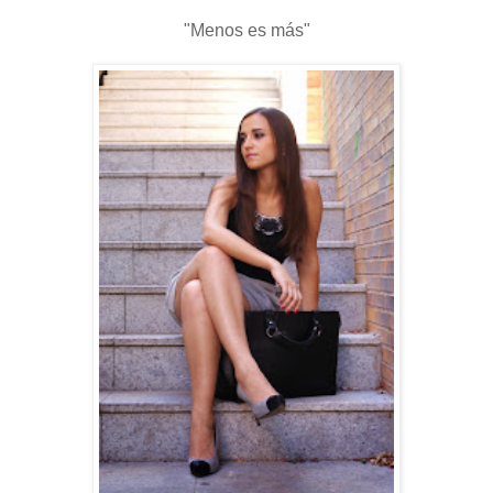
"Menos es más"