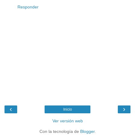
Responder
‹
›
Inicio
Ver versión web
Con la tecnología de
Blogger
.