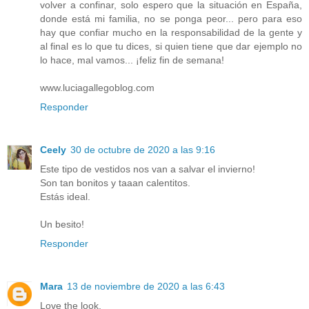
volver a confinar, solo espero que la situación en España,
donde está mi familia, no se ponga peor... pero para eso
hay que confiar mucho en la responsabilidad de la gente y
al final es lo que tu dices, si quien tiene que dar ejemplo no
lo hace, mal vamos... ¡feliz fin de semana!
www.luciagallegoblog.com
Responder
Ceely
30 de octubre de 2020 a las 9:16
Este tipo de vestidos nos van a salvar el invierno!
Son tan bonitos y taaan calentitos.
Estás ideal.
Un besito!
Responder
Mara
13 de noviembre de 2020 a las 6:43
Love the look.