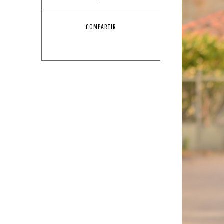
COMPARTIR