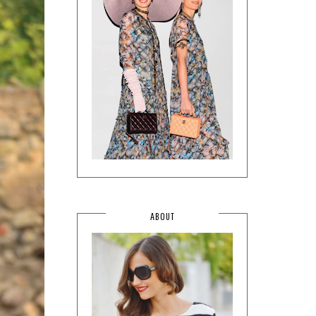
ABOUT