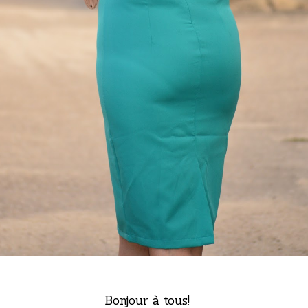
Bonjour à tous!