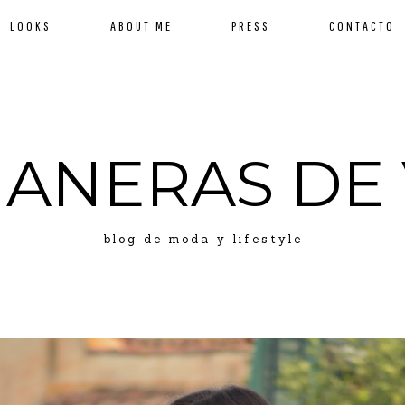
LOOKS
ABOUT ME
PRESS
CONTACTO
MANERAS DE 
blog de moda y lifestyle