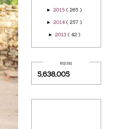
2015
( 265 )
►
2014
( 257 )
►
2013
( 42 )
►
VISITAS
5,638,005