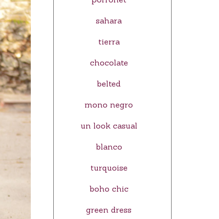
sahara
tierra
chocolate
belted
mono negro
un look casual
blanco
turquoise
boho chic
green dress