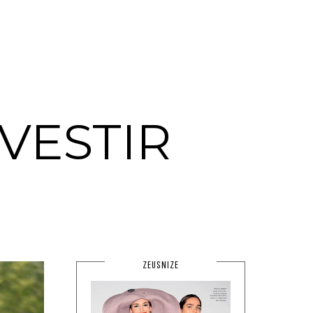
VESTIR
ZEUSNIZE