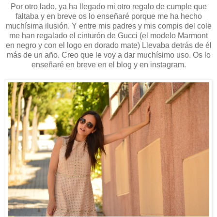
Por otro lado, ya ha llegado mi otro regalo de cumple que
faltaba y en breve os lo enseñaré porque me ha hecho
muchísima ilusión. Y entre mis padres y mis compis del cole
me han regalado el cinturón de Gucci (el modelo Marmont
en negro y con el logo en dorado mate) Llevaba detrás de él
más de un año. Creo que le voy a dar muchísimo uso. Os lo
enseñaré en breve en el blog y en instagram.