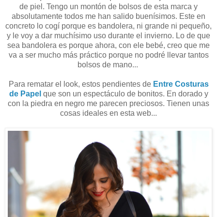
de piel. Tengo un montón de bolsos de esta marca y
absolutamente todos me han salido buenísimos. Este en
concreto lo cogí porque es bandolera, ni grande ni pequeño,
y le voy a dar muchísimo uso durante el invierno. Lo de que
sea bandolera es porque ahora, con ele bebé, creo que me
va a ser mucho más práctico porque no podré llevar tantos
bolsos de mano...
Para rematar el look, estos pendientes de
Entre Costuras
de Papel
que son un espectáculo de bonitos. En dorado y
con la piedra en negro me parecen preciosos. Tienen unas
cosas ideales en esta web...