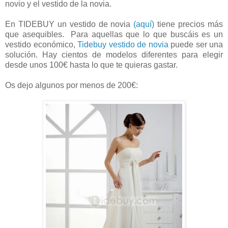
novio y el vestido de la novia.
En TIDEBUY un vestido de novia
(aquí)
tiene precios más
que asequibles. Para aquellas que lo que buscáis es un
vestido económico,
Tidebuy vestido de novia
puede ser una
solución. Hay cientos de modelos diferentes para elegir
desde unos 100€ hasta lo que te quieras gastar.
Os dejo algunos por menos de 200€: