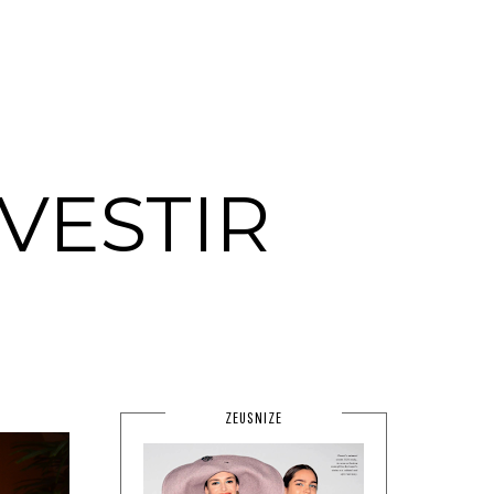
VESTIR
ZEUSNIZE