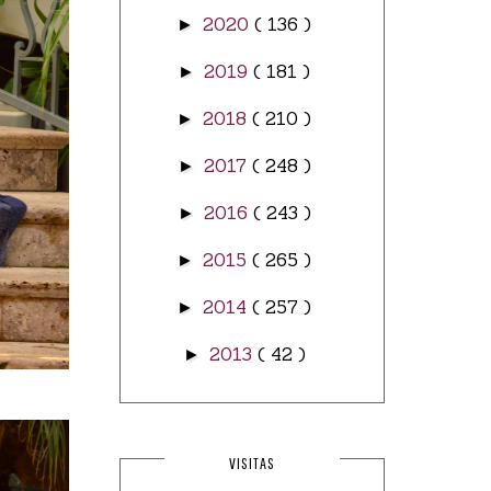
2020
( 136 )
►
2019
( 181 )
►
2018
( 210 )
►
2017
( 248 )
►
2016
( 243 )
►
2015
( 265 )
►
2014
( 257 )
►
2013
( 42 )
►
VISITAS