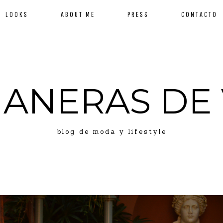
LOOKS
ABOUT ME
PRESS
CONTACTO
MANERAS DE 
blog de moda y lifestyle