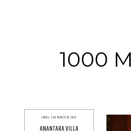
1000 
LUNES, 3 DE MARZO DE 2025
ANANTARA VILLA