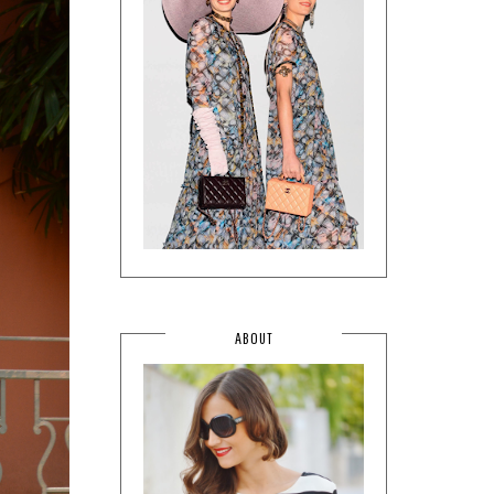
ABOUT