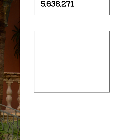
5,638,271