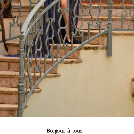
Bonjour à tous!