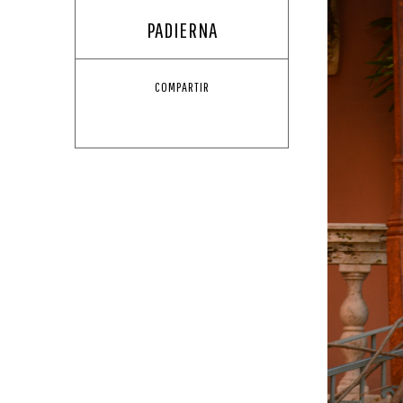
PADIERNA
COMPARTIR