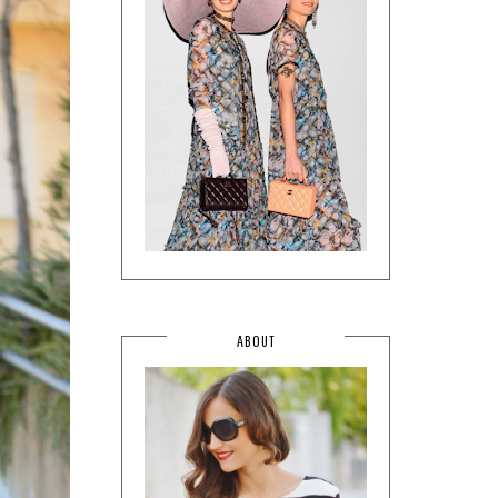
ABOUT