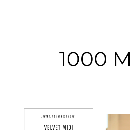
1000 
JUEVES, 7 DE ENERO DE 2021
VELVET MIDI