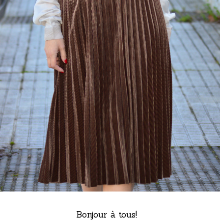
Bonjour à tous!