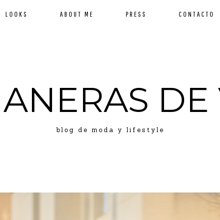
LOOKS
ABOUT ME
PRESS
CONTACTO
MANERAS DE 
blog de moda y lifestyle