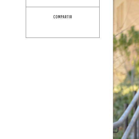
COMPARTIR