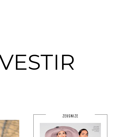
VESTIR
ZEUSNIZE