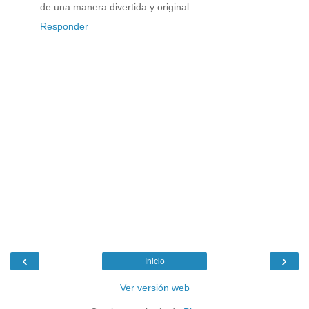
de una manera divertida y original.
Responder
‹
›
Inicio
Ver versión web