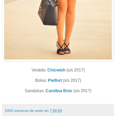
Vestido:
Chicwish
(s/s 2017)
Bolso:
Pielfort
(s/s 2017)
Sandalias:
Carolina Boix
(s/s 2017)
1000 maneras de vestir
en
7:00:00