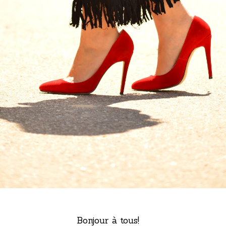
Bonjour à tous!