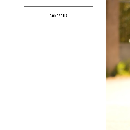
COMPARTIR