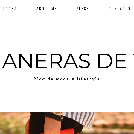
LOOKS
ABOUT ME
PRESS
CONTACTO
MANERAS DE 
blog de moda y lifestyle