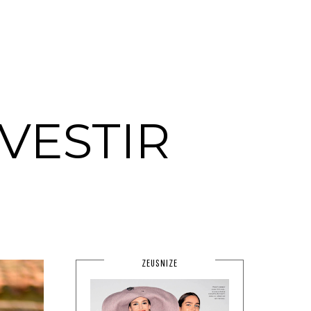
VESTIR
ZEUSNIZE