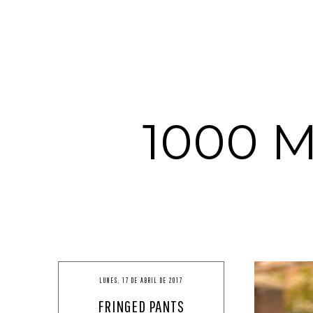
1000 
LUNES, 17 DE ABRIL DE 2017
FRINGED PANTS