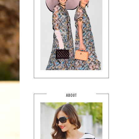
ABOUT