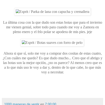
La última cosa con la que dudo son estas botas que para el invierno
me vienen genial, sobre todo para cuando me voy a Zamora en
pleno enero y el frío polar se apodera de mis pies. jeje
Ahora si que sí, solo me voy a comprar dos cositas de estas cuatro,
¿Con cuáles me quedo? Es que dudo mucho... Creo que el abrigo y
las botas son la mejor opción, ¿no os parece? Al menos creo que es
a lo que más uso le voy a dar y, dentro de lo que cabe, lo que más
voy a necesitar.
1000 maneras de vestir
en
7:00:00