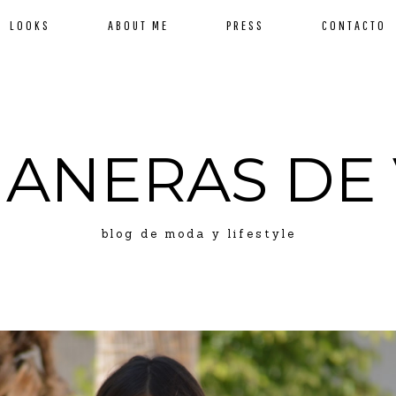
LOOKS
ABOUT ME
PRESS
CONTACTO
MANERAS DE 
blog de moda y lifestyle