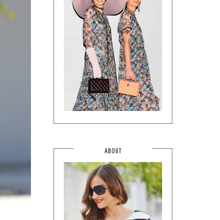
ABOUT