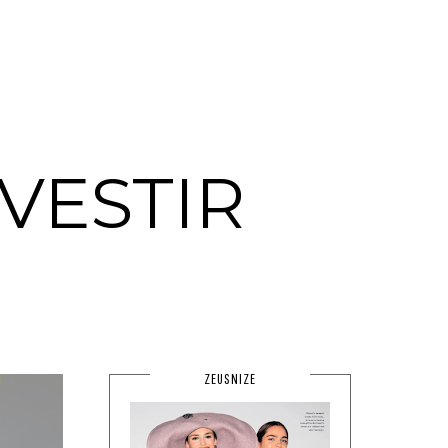
VESTIR
ZEUSNIZE