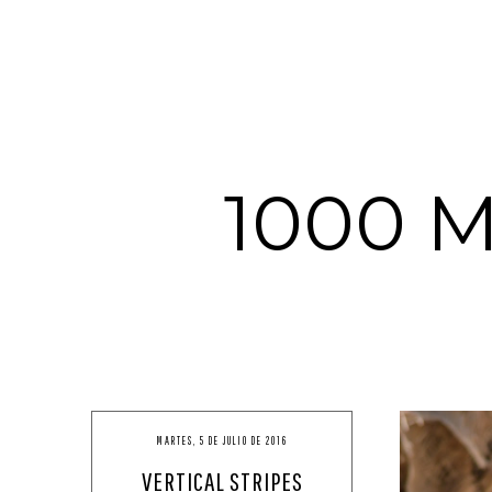
1000 
MARTES, 5 DE JULIO DE 2016
VERTICAL STRIPES