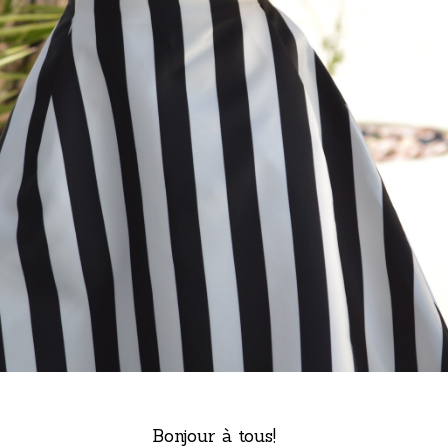
Bonjour à tous!