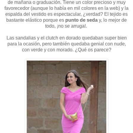
de mañana o graduación. Tiene un color precioso y muy
favorecedor (aunque lo había en mil colores en la web) y la
espalda del vestido es espectacular, ¿verdad? El tejido es
bastante elástico porque es
punto de seda
y, lo mejor de
todo, ¡no se arruga!.
Las sandalias y el clutch en dorado quedaban super bien
para la ocasión, pero también quedaba genial con nude,
con verde y con morado. ¿Qué os parece?