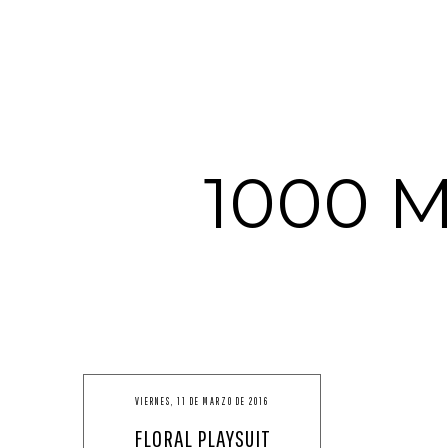
1000 
VIERNES, 11 DE MARZO DE 2016
FLORAL PLAYSUIT