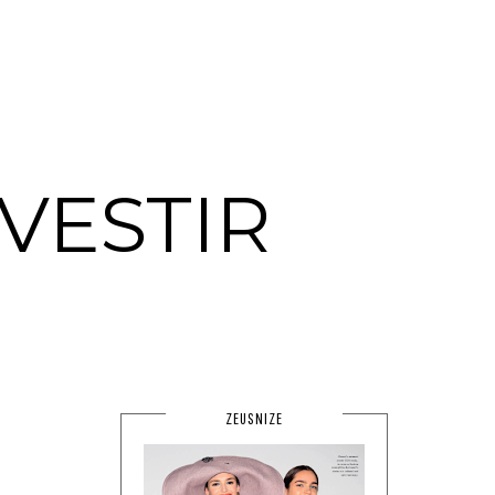
VESTIR
ZEUSNIZE