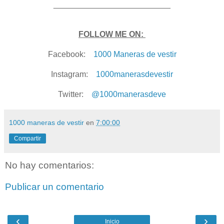
__________________________
FOLLOW ME ON:
Facebook:
1000 Maneras de vestir
Instagram:
1000manerasdevestir
Twitter:
@1000manerasdeve
1000 maneras de vestir
en
7:00:00
Compartir
No hay comentarios:
Publicar un comentario
‹
›
Inicio