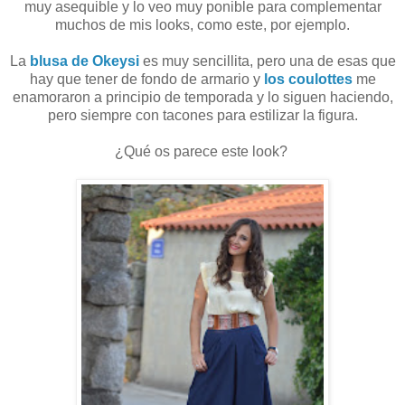
muy asequible y lo veo muy ponible para complementar
muchos de mis looks, como este, por ejemplo.
La
blusa de Okeysi
es muy sencillita, pero una de esas que
hay que tener de fondo de armario y
los coulottes
me
enamoraron a principio de temporada y lo siguen haciendo,
pero siempre con tacones para estilizar la figura.
¿Qué os parece este look?