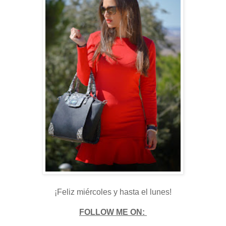
¡Feliz miércoles y hasta el lunes!
FOLLOW ME ON: