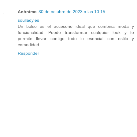
Anónimo
30 de octubre de 2023 a las 10:15
soullady.es
Un bolso es el accesorio ideal que combina moda y
funcionalidad. Puede transformar cualquier look y te
permite llevar contigo todo lo esencial con estilo y
comodidad.
Responder