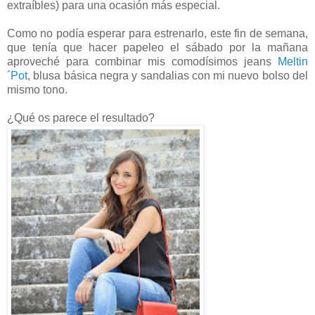
extraíbles) para una ocasión más especial.
Como no podía esperar para estrenarlo, este fin de semana,
que tenía que hacer papeleo el sábado por la mañana
aproveché para combinar mis comodísimos jeans
Meltin
´Pot
, blusa básica negra y sandalias con mi nuevo bolso del
mismo tono.
¿Qué os parece el resultado?