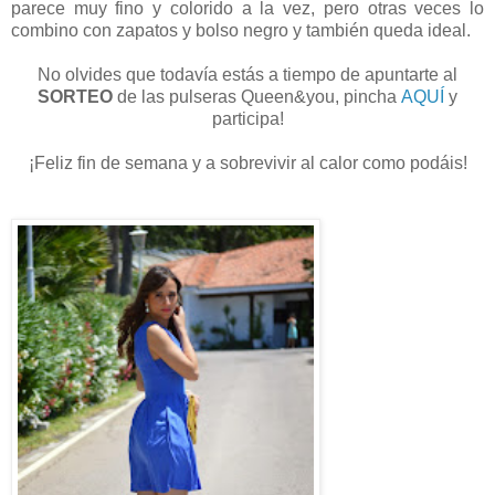
parece muy fino y colorido a la vez, pero otras veces lo
combino con zapatos y bolso negro y también queda ideal.
No olvides que todavía estás a tiempo de apuntarte al
SORTEO
de las pulseras Queen&you, pincha
AQUÍ
y
participa!
¡Feliz fin de semana y a sobrevivir al calor como podáis!