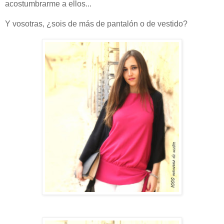
acostumbrarme a ellos...
Y vosotras, ¿sois de más de pantalón o de vestido?