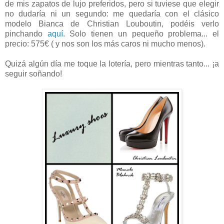
de mis zapatos de lujo preferidos, pero si tuviese que elegir
no dudaría ni un segundo: me quedaría con el clásico
modelo Bianca de Christian Louboutin, podéis verlo
pinchando
aquí
. Solo tienen un pequeño problema... el
precio: 575€ ( y nos son los más caros ni mucho menos).
Quizá algún día me toque la lotería, pero mientras tanto... ¡a
seguir soñando!