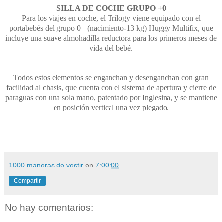
SILLA DE COCHE GRUPO +0
Para los viajes en coche, el Trilogy viene equipado con el
portabebés del grupo 0+ (nacimiento-13 kg) Huggy Multifix, que
incluye una suave almohadilla reductora para los primeros meses de
vida del bebé.
Todos estos elementos se enganchan y desenganchan con gran
facilidad al chasis, que cuenta con el sistema de apertura y cierre de
paraguas con una sola mano, patentado por Inglesina, y se mantiene
en posición vertical una vez plegado.
1000 maneras de vestir
en
7:00:00
Compartir
No hay comentarios: