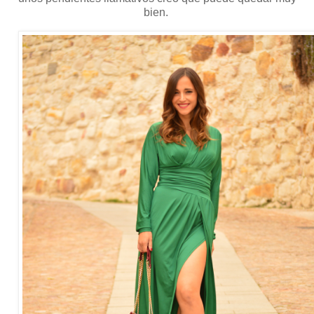
bien.