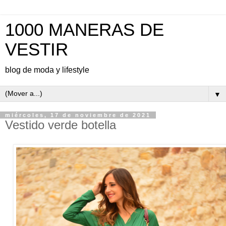
1000 MANERAS DE
VESTIR
blog de moda y lifestyle
▼
miércoles, 17 de noviembre de 2021
Vestido verde botella