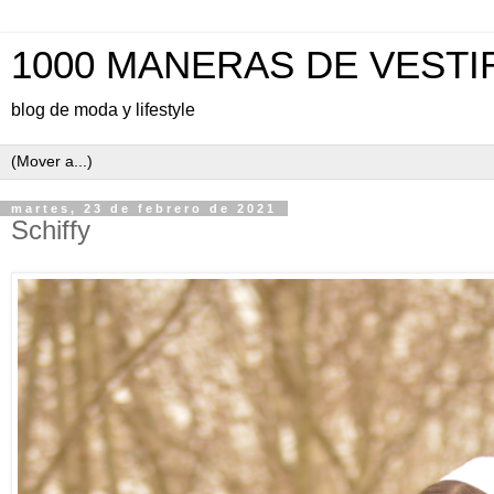
1000 MANERAS DE VESTI
blog de moda y lifestyle
martes, 23 de febrero de 2021
Schiffy