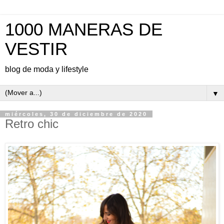
1000 MANERAS DE
VESTIR
blog de moda y lifestyle
▼
miércoles, 30 de diciembre de 2020
Retro chic