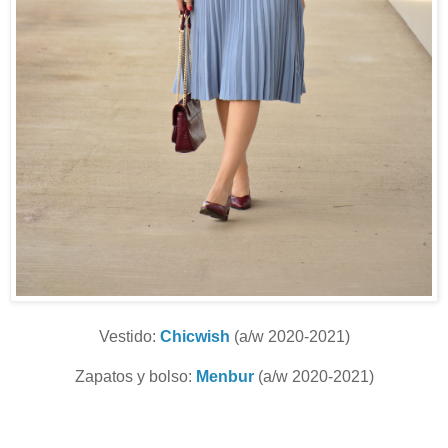
Vestido:
Chicwish
(a/w 2020-2021)
Zapatos y bolso:
Menbur
(a/w 2020-2021)