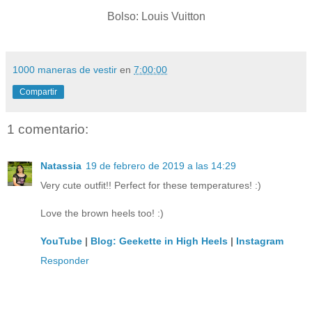
Bolso: Louis Vuitton
1000 maneras de vestir
en
7:00:00
Compartir
1 comentario:
Natassia
19 de febrero de 2019 a las 14:29
Very cute outfit!! Perfect for these temperatures! :)
Love the brown heels too! :)
YouTube
|
Blog: Geekette in High Heels
|
Instagram
Responder