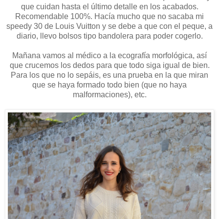
que cuidan hasta el último detalle en los acabados.
Recomendable 100%. Hacía mucho que no sacaba mi
speedy 30 de Louis Vuitton y se debe a que con el peque, a
diario, llevo bolsos tipo bandolera para poder cogerlo.
Mañana vamos al médico a la ecografía morfológica, así
que crucemos los dedos para que todo siga igual de bien.
Para los que no lo sepáis, es una prueba en la que miran
que se haya formado todo bien (que no haya
malformaciones), etc.