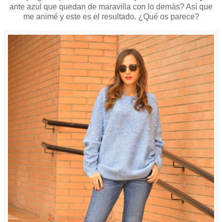
ante azul que quedan de maravilla con lo demás? Así que
me animé y este es el resultado. ¿Qué os parece?