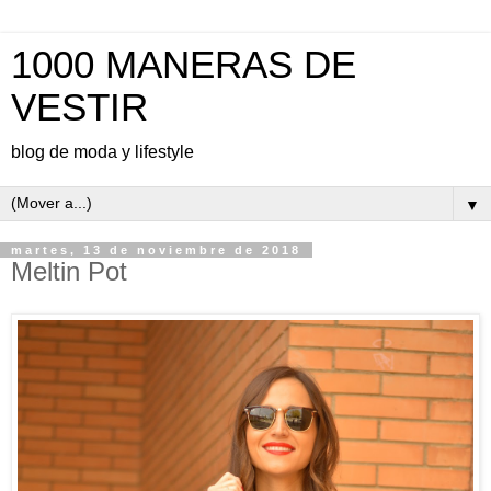
1000 MANERAS DE
VESTIR
blog de moda y lifestyle
▼
martes, 13 de noviembre de 2018
Meltin Pot