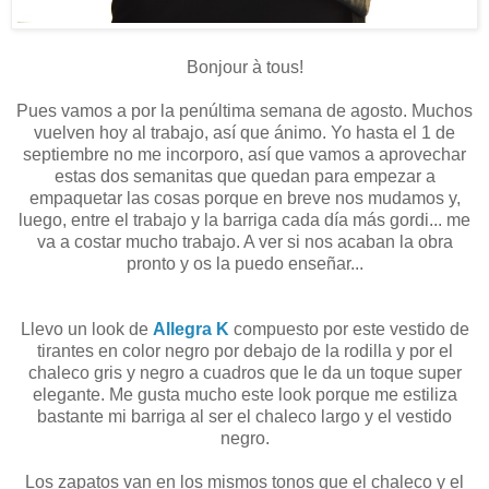
Bonjour à tous!
Pues vamos a por la penúltima semana de agosto. Muchos
vuelven hoy al trabajo, así que ánimo. Yo hasta el 1 de
septiembre no me incorporo, así que vamos a aprovechar
estas dos semanitas que quedan para empezar a
empaquetar las cosas porque en breve nos mudamos y,
luego, entre el trabajo y la barriga cada día más gordi... me
va a costar mucho trabajo. A ver si nos acaban la obra
pronto y os la puedo enseñar...
Llevo un look de
Allegra K
compuesto por este vestido de
tirantes en color negro por debajo de la rodilla y por el
chaleco gris y negro a cuadros que le da un toque super
elegante. Me gusta mucho este look porque me estiliza
bastante mi barriga al ser el chaleco largo y el vestido
negro.
Los zapatos van en los mismos tonos que el chaleco y el