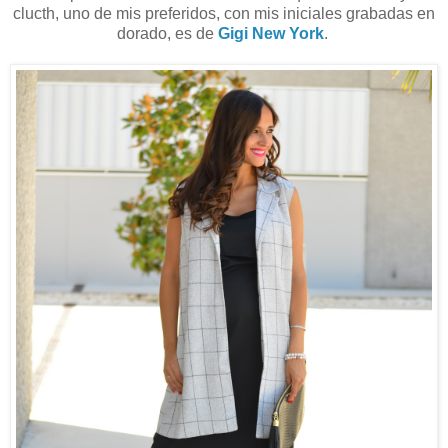
clucth, uno de mis preferidos, con mis iniciales grabadas en
dorado, es de
Gigi New York
.