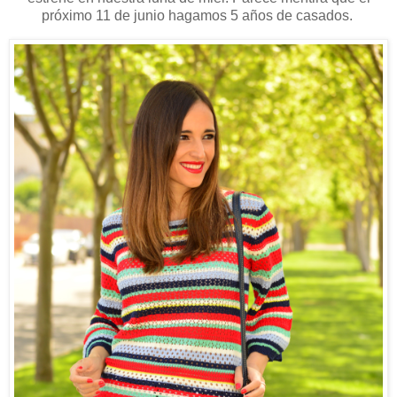
próximo 11 de junio hagamos 5 años de casados.