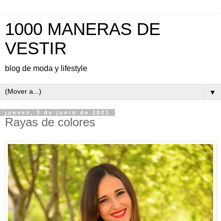
1000 MANERAS DE
VESTIR
blog de moda y lifestyle
▼
jueves, 3 de junio de 2021
Rayas de colores