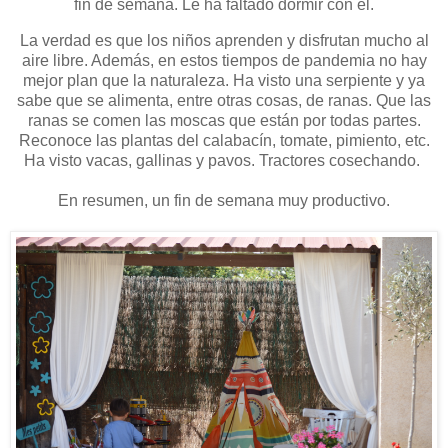
fin de semana. Le ha faltado dormir con él.
La verdad es que los niños aprenden y disfrutan mucho al
aire libre. Además, en estos tiempos de pandemia no hay
mejor plan que la naturaleza. Ha visto una serpiente y ya
sabe que se alimenta, entre otras cosas, de ranas. Que las
ranas se comen las moscas que están por todas partes.
Reconoce las plantas del calabacín, tomate, pimiento, etc.
Ha visto vacas, gallinas y pavos. Tractores cosechando.
En resumen, un fin de semana muy productivo.