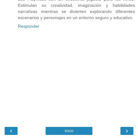
Estimulan su creatividad, imaginación y habilidades
narrativas mientras se divierten explorando diferentes
escenarios y personajes en un entorno seguro y educativo.
Responder
‹
›
Inicio