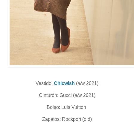
Vestido:
Chicwish
(a/w 2021)
Cinturón: Gucci (a/w 2021)
Bolso: Luis Vuitton
Zapatos: Rockport (old)