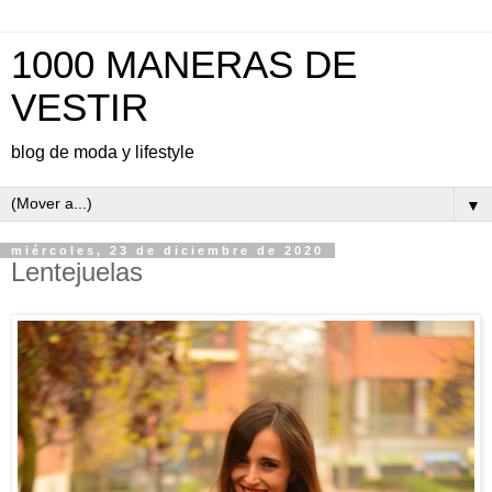
1000 MANERAS DE
VESTIR
blog de moda y lifestyle
▼
miércoles, 23 de diciembre de 2020
Lentejuelas