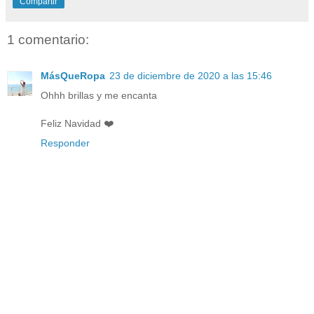
Compartir
1 comentario:
MásQueRopa
23 de diciembre de 2020 a las 15:46
Ohhh brillas y me encanta
Feliz Navidad ❤️
Responder