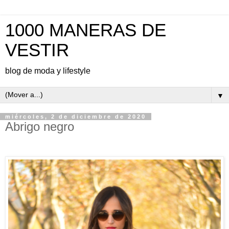
1000 MANERAS DE
VESTIR
blog de moda y lifestyle
▼
miércoles, 2 de diciembre de 2020
Abrigo negro