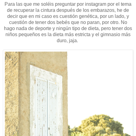
Para las que me soléis preguntar por instagram por el tema
de recuperar la cintura después de los embarazos, he de
decir que en mi caso es cuestión genética, por un lado, y
cuestión de tener dos bebés que no paran, por otro. No
hago nada de deporte y ningún tipo de dieta, pero tener dos
niños pequeños es la dieta más estricta y el gimnasio más
duro, jaja.