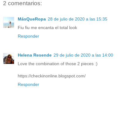
2 comentarios:
MásQueRopa
28 de julio de 2020 a las 15:35
Fiu fiu me encanta el total look
Responder
Helena Resende
29 de julio de 2020 a las 14:00
Love the combination of those 2 pieces :)
https://checkinonline.blogspot.com/
Responder