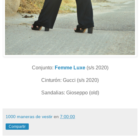
Conjunto:
Femme Luxe
(s/s 2020)
Cinturón: Gucci (s/s 2020)
Sandalias: Gioseppo (old)
1000 maneras de vestir
en
7:00:00
Compartir