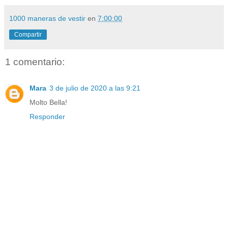
1000 maneras de vestir
en
7:00:00
Compartir
1 comentario:
Mara
3 de julio de 2020 a las 9:21
Molto Bella!
Responder