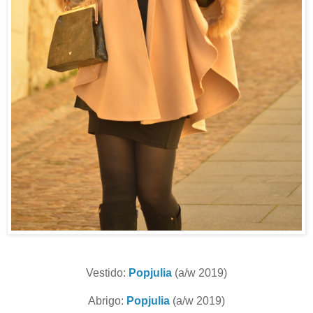
Vestido:
Popjulia
(a/w 2019)
Abrigo:
Popjulia
(a/w 2019)