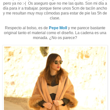
pero ya no :-( Os aseguro que no me las quito. Son mi día a
día para ir a trabajar. porque tiene unos 5cm de tacón ancho
y me resultan muy muy cómodas para estar de pie las 5h de
clase.
Respecto al bolso, es de
Pepe Moll
y me parece bastante
original tanto el material como el diseño. La cadena es una
monada. ¿No os parece?