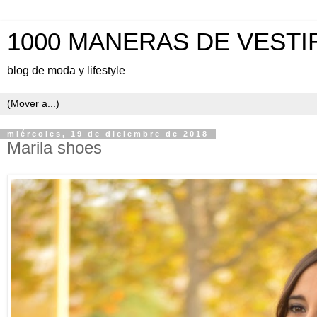
1000 MANERAS DE VESTI
blog de moda y lifestyle
miércoles, 19 de diciembre de 2018
Marila shoes