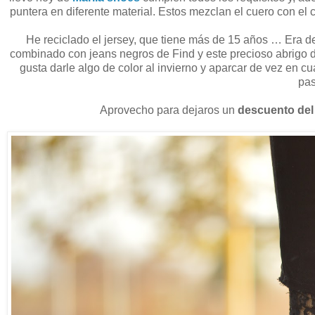
puntera en diferente material. Estos mezclan el cuero con el
He reciclado el jersey, que tiene más de 15 años … Era de m
combinado con jeans negros de Find y este precioso abrigo 
gusta darle algo de color al invierno y aparcar de vez en cu
pas
Aprovecho para dejaros un
descuento de